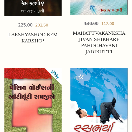
130.00
117.00
225.00
202.50
MAHATTVAKANKSHA
LAKSHYASHOD KEM
JIVAN SHIKHARE
KARSHO?
PAHOCHAVANI
JADIBUTTI