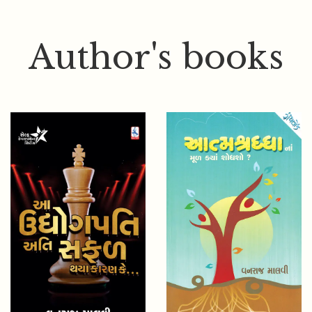
Author's books