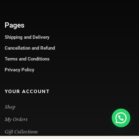
Pages
Shipping and Delivery
Cancellation and Refund
Terms and Conditions
Privacy Policy
YOUR ACCOUNT
Shop
My Orders
Gift Collections