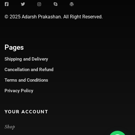
© 2025 Adarsh Prakashan. All Right Reserved.
Pages
Shipping and Delivery
Cancellation and Refund
Terms and Conditions
Privacy Policy
YOUR ACCOUNT
Shop