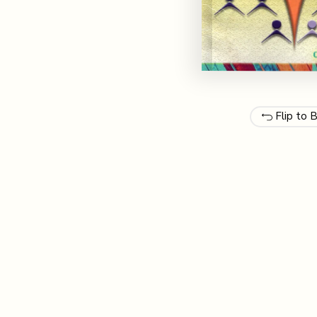
Flip to 