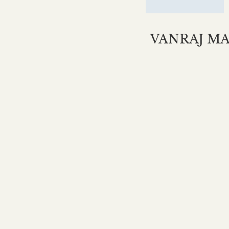
VANRAJ MA