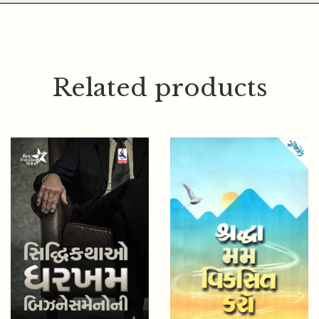
Related products