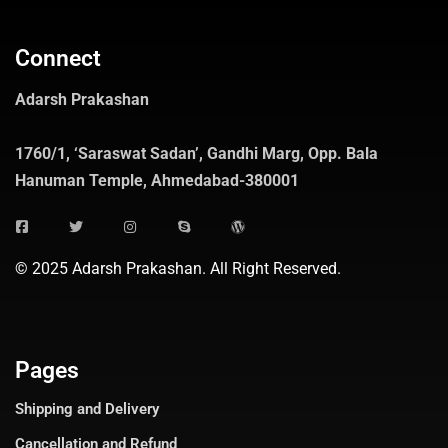
Connect
Adarsh Prakashan
1760/1, ‘Saraswat Sadan’, Gandhi Marg, Opp. Bala
Hanuman Temple, Ahmedabad-380001
© 2025 Adarsh Prakashan. All Right Reserved.
Pages
Shipping and Delivery
Cancellation and Refund