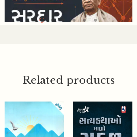
Related products