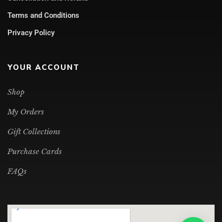
Terms and Conditions
Privacy Policy
YOUR ACCOUNT
Shop
My Orders
Gift Collections
Purchase Cards
FAQs