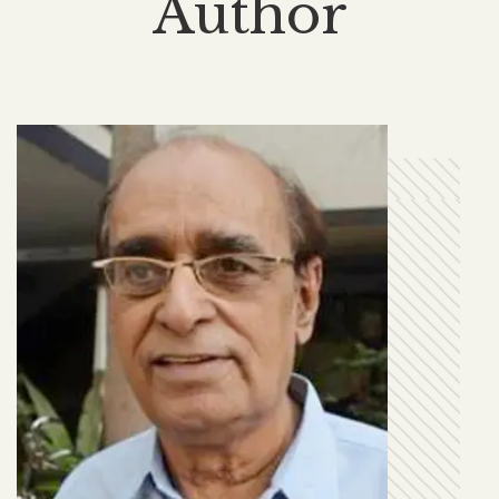
Author