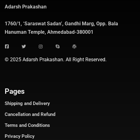
Adarsh Prakashan
1760/1, ‘Saraswat Sadan’, Gandhi Marg, Opp. Bala
Hanuman Temple, Ahmedabad-380001
© 2025 Adarsh Prakashan. All Right Reserved.
Pages
Shipping and Delivery
Cancellation and Refund
Terms and Conditions
Privacy Policy