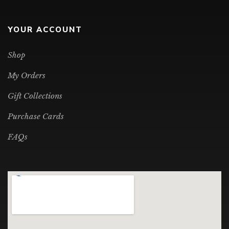
YOUR ACCOUNT
Shop
My Orders
Gift Collections
Purchase Cards
FAQs