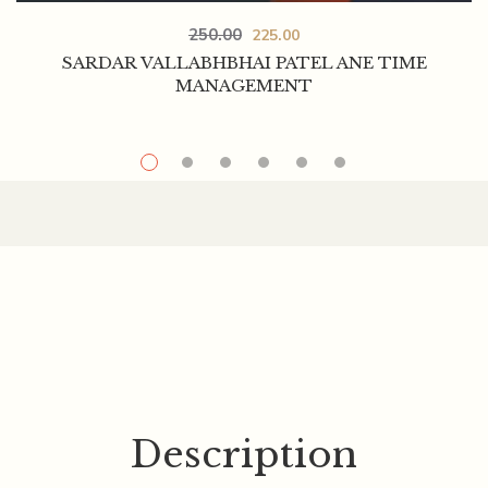
250.00
225.00
SARDAR VALLABHBHAI PATEL ANE TIME
MANAGEMENT
Description