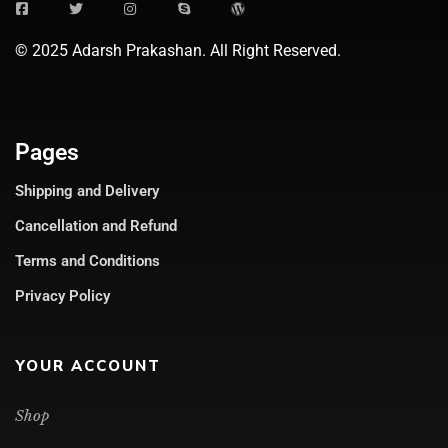
© 2025 Adarsh Prakashan. All Right Reserved.
Pages
Shipping and Delivery
Cancellation and Refund
Terms and Conditions
Privacy Policy
YOUR ACCOUNT
Shop