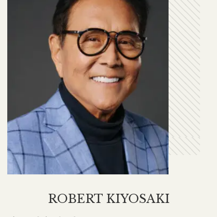
ROBERT KIYOSAKI