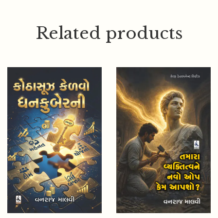
Related products