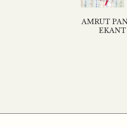
AMRUT PAN
EKANT 