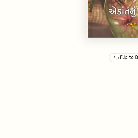
Flip to 