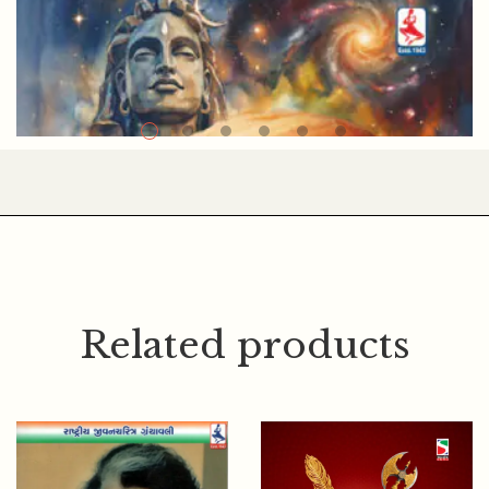
Related products