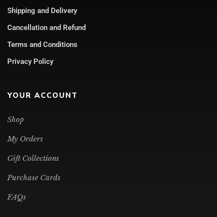
Shipping and Delivery
Cancellation and Refund
Terms and Conditions
Privacy Policy
YOUR ACCOUNT
Shop
My Orders
Gift Collections
Purchase Cards
FAQs