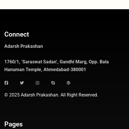
Connect
Adarsh Prakashan
1760/1, ‘Saraswat Sadan’, Gandhi Marg, Opp. Bala
Hanuman Temple, Ahmedabad-380001
© 2025 Adarsh Prakashan. All Right Reserved.
Pages