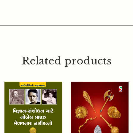
Related products