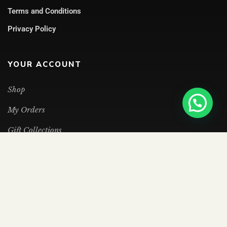
Terms and Conditions
Privacy Policy
YOUR ACCOUNT
Shop
My Orders
Gift Collections
Purchase Cards
FAQs