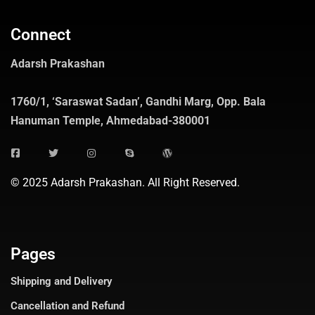
Connect
Adarsh Prakashan
1760/1, ‘Saraswat Sadan’, Gandhi Marg, Opp. Bala
Hanuman Temple, Ahmedabad-380001
© 2025 Adarsh Prakashan. All Right Reserved.
Pages
Shipping and Delivery
Cancellation and Refund