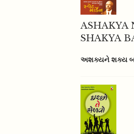
ASHAKYA 
SHAKYA 
અશક્યને શક્ય બ