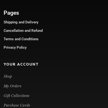
Pages
Shipping and Delivery
Cancellation and Refund
Terms and Conditions
Privacy Policy
YOUR ACCOUNT
Shop
My Orders
Gift Collections
Purchase Cards