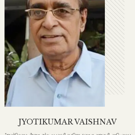
JYOTIKUMAR VAISHNAV