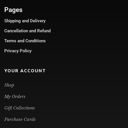
Pages
Shipping and Delivery
Cancellation and Refund
Terms and Conditions
Privacy Policy
YOUR ACCOUNT
Shop
My Orders
Gift Collections
Purchase Cards