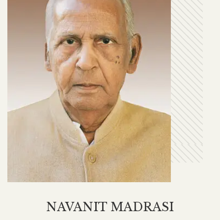
NAVANIT MADRASI