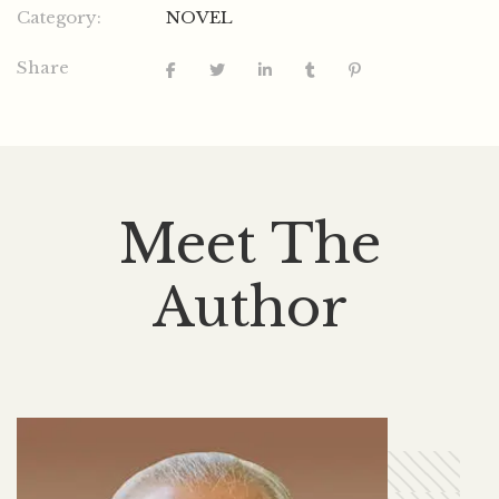
Category:
NOVEL
Share
Meet The
Author