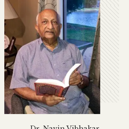
Dr. Navin Vibhakar