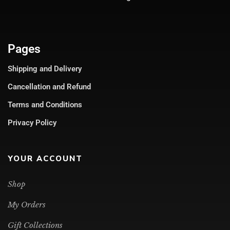
Pages
Shipping and Delivery
Cancellation and Refund
Terms and Conditions
Privacy Policy
YOUR ACCOUNT
Shop
My Orders
Gift Collections