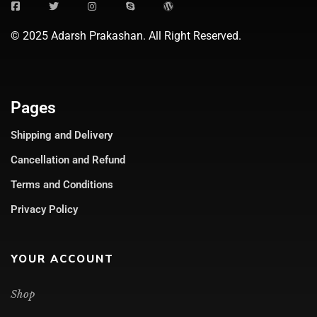
© 2025 Adarsh Prakashan. All Right Reserved.
Pages
Shipping and Delivery
Cancellation and Refund
Terms and Conditions
Privacy Policy
YOUR ACCOUNT
Shop