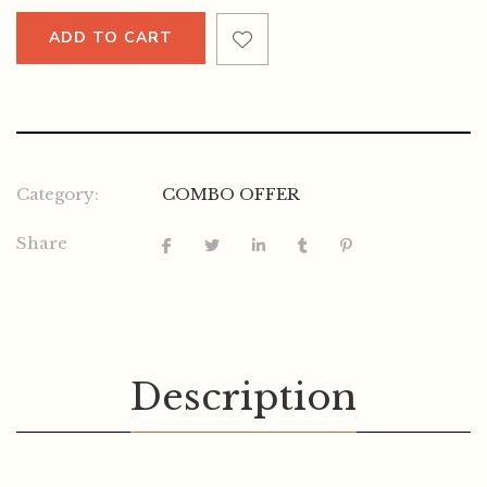
ADD TO CART
Category:
COMBO OFFER
Share
Description