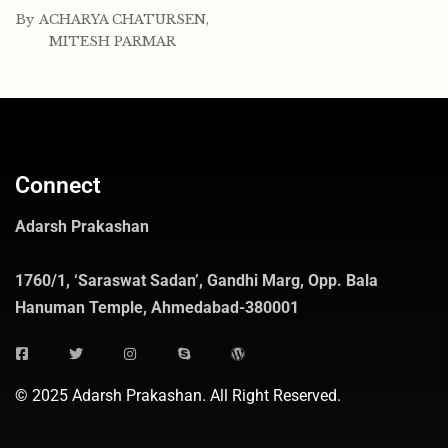
By
ACHARYA CHATURSEN
,
MITESH PARMAR
Connect
Adarsh Prakashan
1760/1, ‘Saraswat Sadan’, Gandhi Marg, Opp. Bala
Hanuman Temple, Ahmedabad-380001
© 2025 Adarsh Prakashan. All Right Reserved.