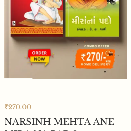
₹
270.00
NARSINH MEHTA ANE