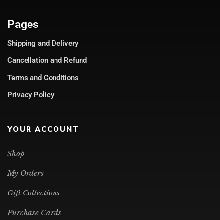
Pages
Shipping and Delivery
Cancellation and Refund
Terms and Conditions
Privacy Policy
YOUR ACCOUNT
Shop
My Orders
Gift Collections
Purchase Cards