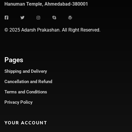
Hanuman Temple, Ahmedabad-380001
© 2025 Adarsh Prakashan. All Right Reserved.
Pages
Shipping and Delivery
Cancellation and Refund
Terms and Conditions
Privacy Policy
YOUR ACCOUNT