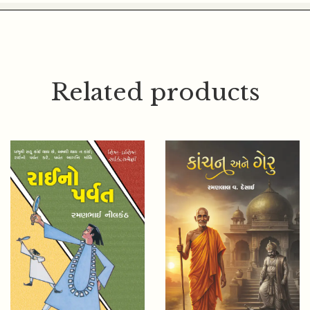
Related products