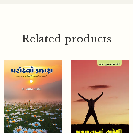
Related products