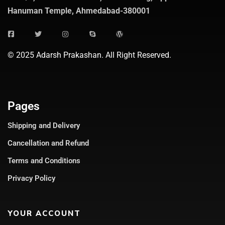
Hanuman Temple, Ahmedabad-380001
© 2025 Adarsh Prakashan. All Right Reserved.
Pages
Shipping and Delivery
Cancellation and Refund
Terms and Conditions
Privacy Policy
YOUR ACCOUNT