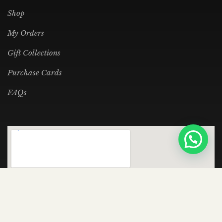
Shop
My Orders
Gift Collections
Purchase Cards
FAQs