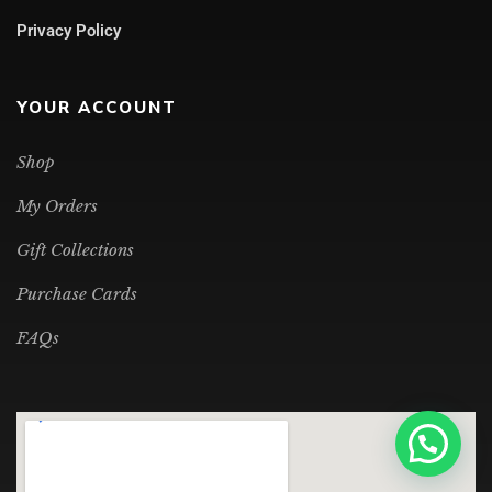
Privacy Policy
YOUR ACCOUNT
Shop
My Orders
Gift Collections
Purchase Cards
FAQs