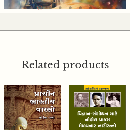
Related products