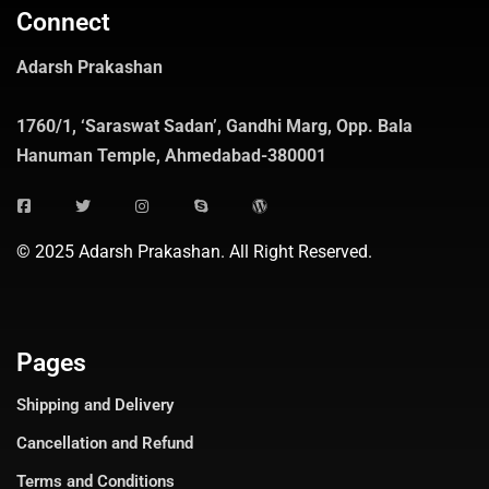
Connect
Adarsh Prakashan
1760/1, ‘Saraswat Sadan’, Gandhi Marg, Opp. Bala
Hanuman Temple, Ahmedabad-380001
© 2025 Adarsh Prakashan. All Right Reserved.
Pages
Shipping and Delivery
Cancellation and Refund
Terms and Conditions