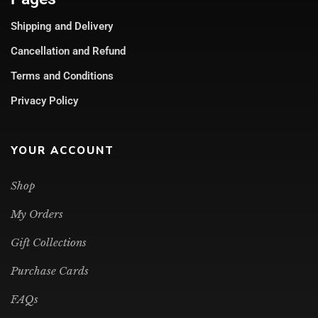
Shipping and Delivery
Cancellation and Refund
Terms and Conditions
Privacy Policy
YOUR ACCOUNT
Shop
My Orders
Gift Collections
Purchase Cards
FAQs