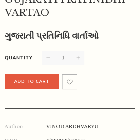
VARTAO
ગુજરાતી પ્રતિનિધિ વાર્તાઓ
QUANTITY
ADD TO CART
Author:
VINOD ARDHVARYU