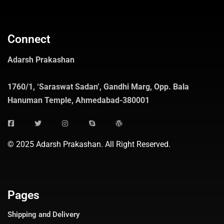
Connect
Adarsh Prakashan
1760/1, ‘Saraswat Sadan’, Gandhi Marg, Opp. Bala
Hanuman Temple, Ahmedabad-380001
© 2025 Adarsh Prakashan. All Right Reserved.
Pages
Shipping and Delivery