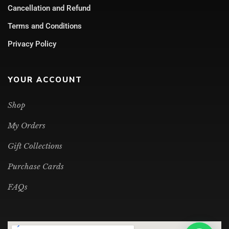
Cancellation and Refund
Terms and Conditions
Privacy Policy
YOUR ACCOUNT
Shop
My Orders
Gift Collections
Purchase Cards
FAQs