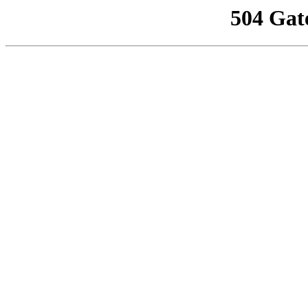
504 Gat