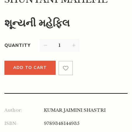
શૂન્યની મહેફિલ
QUANTITY
ADD TO CART
Author:
KUMAR JAIMINI SHASTRI
ISBN:
9789348144935