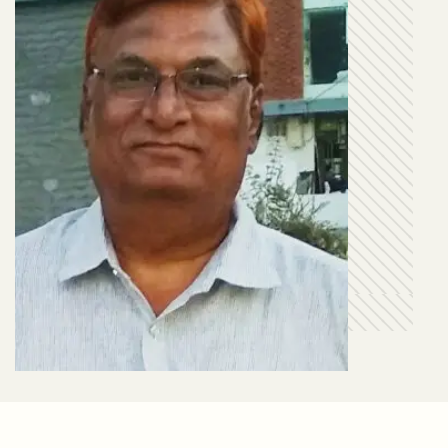
KUMAR JAIMINI SHASTRI