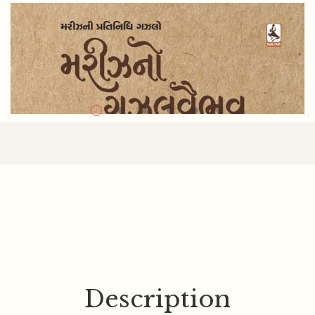
Description